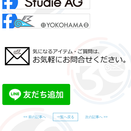
<< 前の記事へ
一覧へ戻る
次の記事へ >>