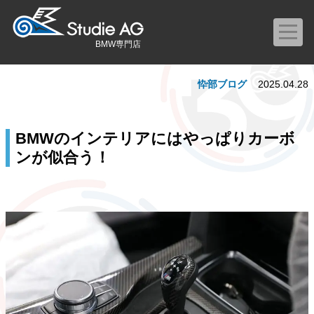
BMW専門店
忰部ブログ
2025.04.28
BMWのインテリアにはやっぱりカーボ
ンが似合う！