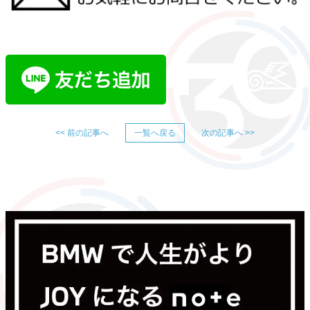
<< 前の記事へ
一覧へ戻る
次の記事へ >>