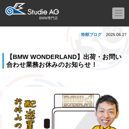
BMW専門店
忰部ブログ
2025.06.27
【BMW WONDERLAND】出荷・お問い
合わせ業務お休みのお知らせ！