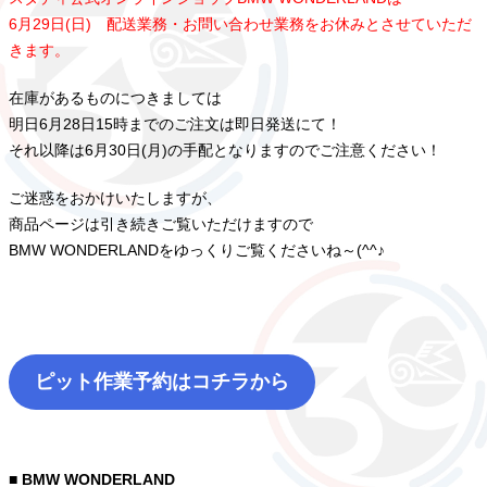
6月29日(日) 配送業務・お問い合わせ業務をお休みとさせていただ
きます。
在庫があるものにつきましては
明日6月28日15時までのご注文は即日発送にて！
それ以降は6月30日(月)の手配となりますのでご注意ください！
ご迷惑をおかけいたしますが、
商品ページは引き続きご覧いただけますので
BMW WONDERLANDをゆっくりご覧くださいね～(^^♪
ピット作業予約はコチラから
■ BMW WONDERLAND