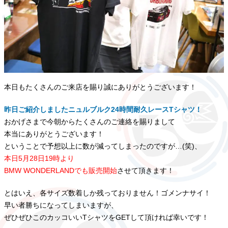
本日もたくさんのご来店を賜り誠にありがとうございます！
昨日ご紹介しましたニュルブルク24時間耐久レースTシャツ！
おかげさまで今朝からたくさんのご連絡を賜りまして
本当にありがとうございます！
ということで予想以上に数が減ってしまったのですが…(笑)、
本日5月28日19時より
BMW WONDERLANDでも販売開始
させて頂きます！
とはいえ、各サイズ数着しか残っておりません！ゴメンナサイ！
早い者勝ちになってしまいますが、
ぜひぜひこのカッコいいTシャツをGETして頂ければ幸いです！