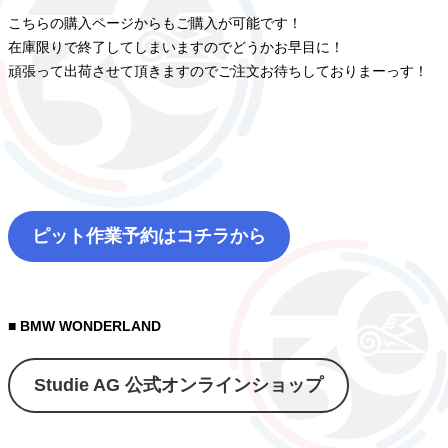
こちらの購入ページからもご購入が可能です！
在庫限りで終了してしまいますのでどうかお早目に！
頑張って出荷させて頂きますのでご注文お待ちしておりまーっす！
ピット作業予約はコチラから
■ BMW WONDERLAND
Studie AG 公式オンラインショップ