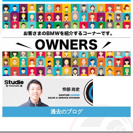
過去のブログ