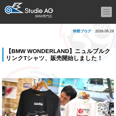
BMW専門店
忰部ブログ
2026.05.28
【BMW WONDERLAND】ニュルブルク
リンクTシャツ、販売開始しました！