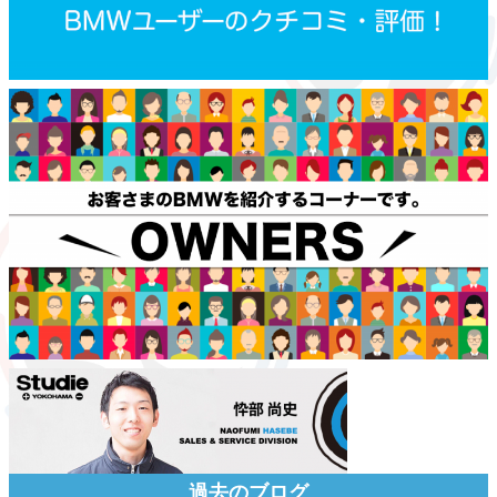
過去のブログ