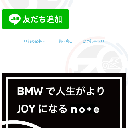
<< 前の記事へ
一覧へ戻る
次の記事へ >>