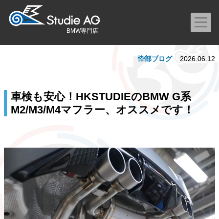
BMW専門店
忰部ブログ
2026.06.12
車検も安心！HKSTUDIEのBMW G系
M2/M3/M4マフラー、オススメです！