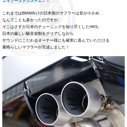
エキゾーストシステム！！
これまではBMW向けの日本製のマフラーは音が小さめ…
なんてことも多かったのですが、
そこはさすが日本のチューニングを知り尽くしたHKS。
日本の厳しい騒音規制をクリアしながら
サウンドにこだわるオーナー様にも確実に喜んでいただける
素晴らしいマフラーが完成しました！