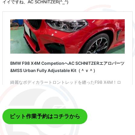
イイですね、AC SCHNITZER(^_^)
ピット作業予約はコチラから