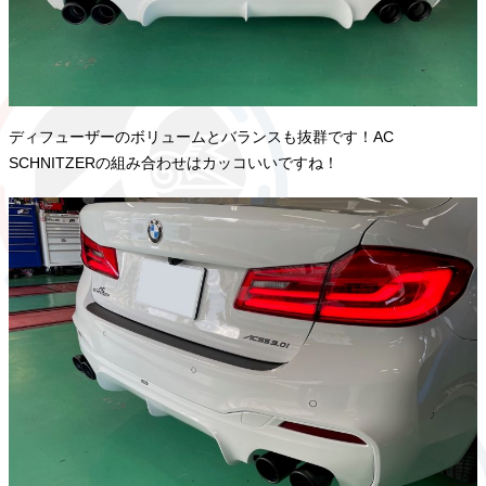
ディフューザーのボリュームとバランスも抜群です！AC
SCHNITZERの組み合わせはカッコいいですね！