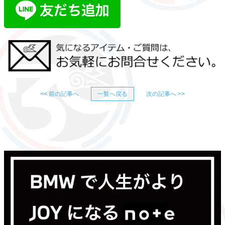
<< 前の記事へ
一覧へ戻る
次の記事へ >>