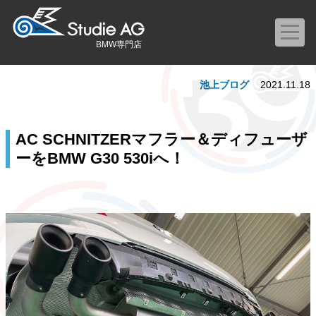
BMW専門店
池上ブログ
2021.11.18
AC SCHNITZERマフラー＆ディフューザ
ーをBMW G30 530iへ！