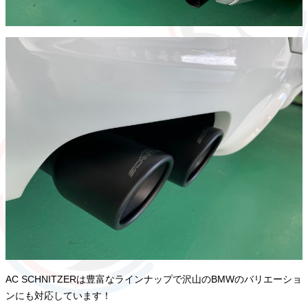
AC SCHNITZERは豊富なラインナップで沢山のBMWのバリエーショ
ンにも対応しています！