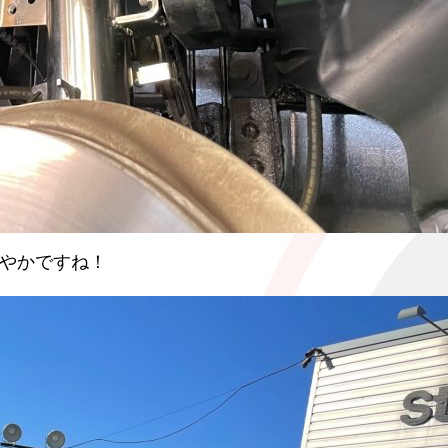
鮮やかですね！