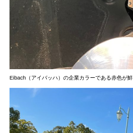
Eibach（アイバッハ）の企業カラーである赤色が