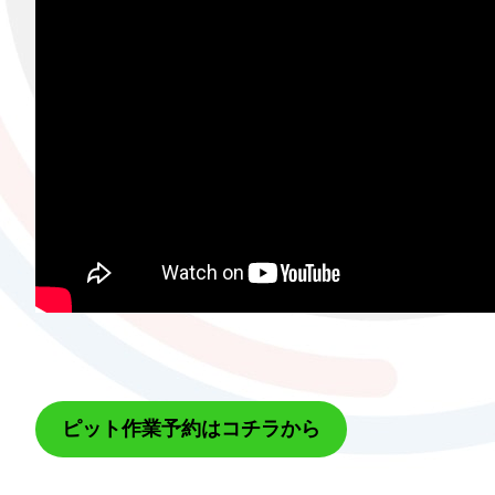
ピット作業予約はコチラから