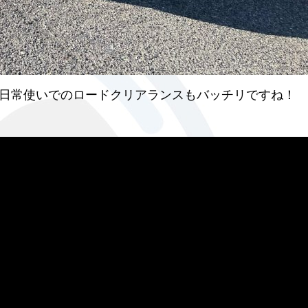
日常使いでのロードクリアランスもバッチリですね！