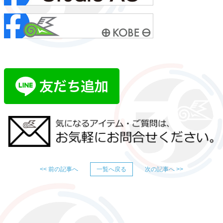
<< 前の記事へ
一覧へ戻る
次の記事へ >>