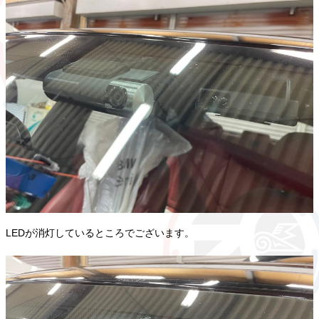
LEDが消灯しているところでございます。