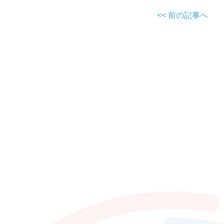
<< 前の記事へ