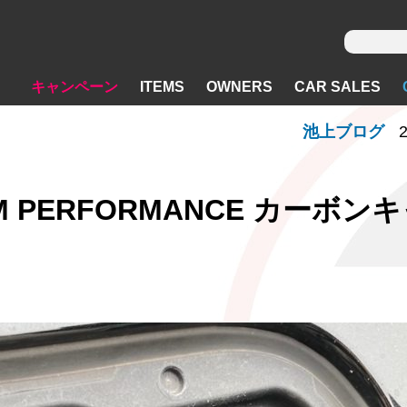
キャンペーン
ITEMS
OWNERS
CAR SALES
池上ブログ
2
PERFORMANCE カーボン