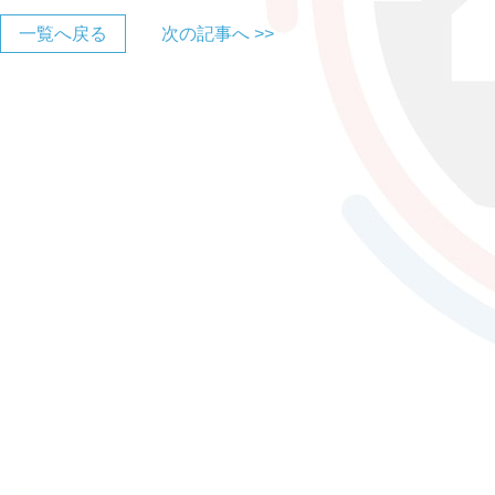
一覧へ戻る
次の記事へ >>