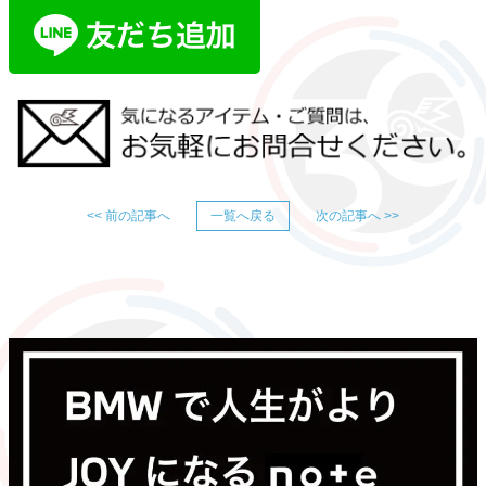
<< 前の記事へ
一覧へ戻る
次の記事へ >>