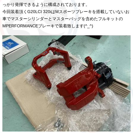
っかり発揮できるように構成されております。
今回装着頂くG20LCI 320iはMスポーツブレーキを搭載していないお
車でマスターシリンダーとマスターバッグを含めたフルキットの
MPERFORMANCEブレーキで装着致します(^_^)