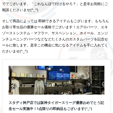
ででございます。「これなんぼで行けるやろ？」と是非お気軽にご
相談くださいませ(^_^)
そして商品によっては 即納できるアイテムもございます。もちろん
お取り寄せ品の優勝セール価格でございます！エアロパーツ、エキ
ゾーストシステム・マフラー、サスペンション、ホイール、エンジ
ンチューニングパーツなどなどたくさんのカスタムパーツを記念セ
ールに致します。是非この機会に気になるアイテムを手に入れてく
ださいませ(^_^)