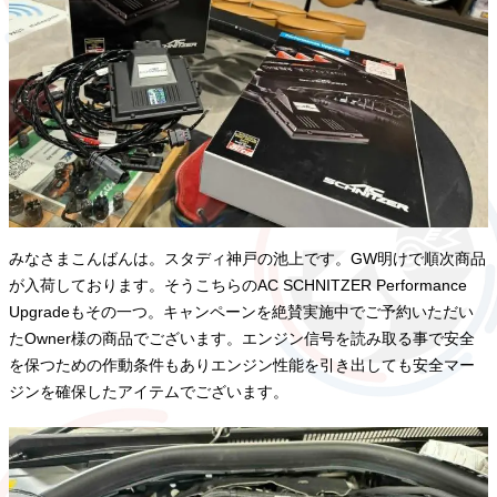
みなさまこんばんは。スタディ神戸の池上です。GW明けで順次商品
が入荷しております。そうこちらのAC SCHNITZER Performance
Upgradeもその一つ。キャンペーンを絶賛実施中でご予約いただい
たOwner様の商品でございます。エンジン信号を読み取る事で安全
を保つための作動条件もありエンジン性能を引き出しても安全マー
ジンを確保したアイテムでございます。