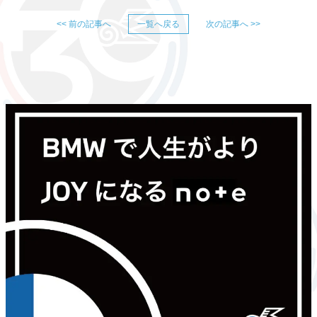
<< 前の記事へ
一覧へ戻る
次の記事へ >>