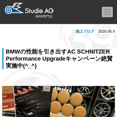
BMW専門店
池上ブログ
2026.05.9
BMWの性能を引き出すAC SCHNITZER
Performance Upgradeキャンペーン絶賛
実施中(^_^)