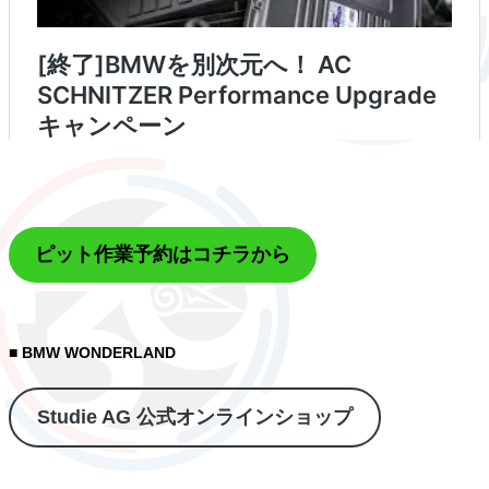
ピット作業予約はコチラから
■ BMW WONDERLAND
Studie AG 公式オンラインショップ