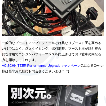
一般的なブーストアップモジュールとは異なりブースト圧を高める
だけではなく、点火タイミング、燃料調整、ブースト圧が絡む複合
的な作用でエンジンパフォーマンスを向上させており愛車の内なる
力を開放してくれます。
AC SCHNITZER Performance Upgradeキャンペーン
気になるOwner
様は是非お気軽にお問合せくださいませ(^_^)