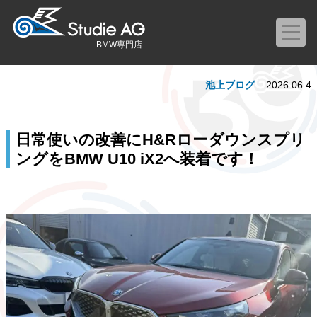
BMW専門店
池上ブログ
2026.06.4
日常使いの改善にH&Rローダウンスプリ
ングをBMW U10 iX2へ装着です！