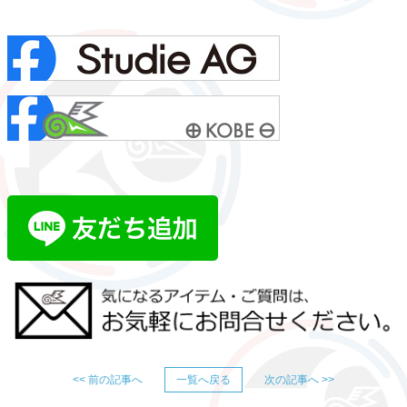
<< 前の記事へ
一覧へ戻る
次の記事へ >>