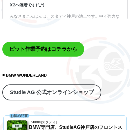
ピット作業予約はコチラから
■ BMW WONDERLAND
Studie AG 公式オンラインショップ
お勧め記事
Studie[スタディ]
BMW専門店、StudieAG神戸店のフロントス