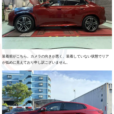
装着前がこちら。カメラの向きが悪く、装着していない状態でリア
が低めに見えており申し訳ございません。