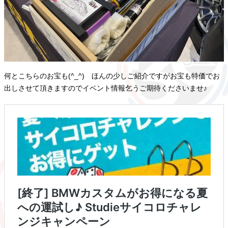
何とこちらのお宝も(^_^) ほんの少しご紹介ですがお宝も特価でお
出しさせて頂きますのでイベント情報乞うご期待くださいませ♪