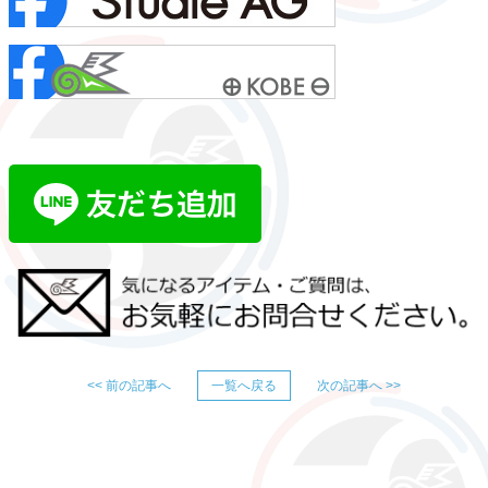
<< 前の記事へ
一覧へ戻る
次の記事へ >>