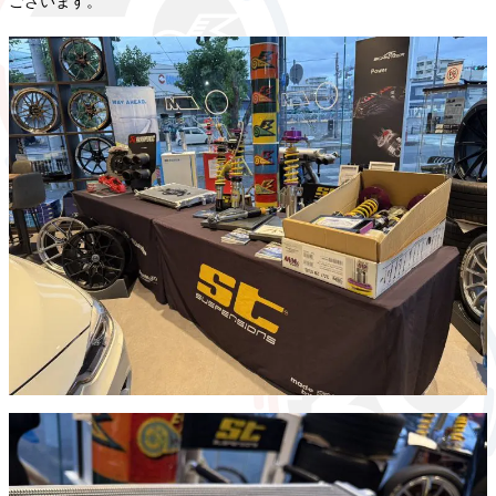
ございます。