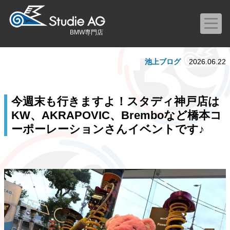
BMW専門店
池上ブログ
2026.06.22
今週末も行きますよ！スタディ神戸店は
KW、AKRAPOVIC、Bremboなど橋本コ
ーポーレーションさんイベントです♪