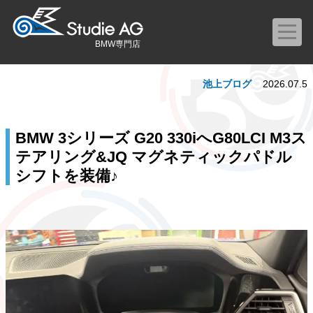
BMW専門店
池上ブログ
2026.07.5
BMW 3シリーズ G20 330iへG80LCI M3ス
テアリング&JQ マグネティックパドル
シフトを装備♪