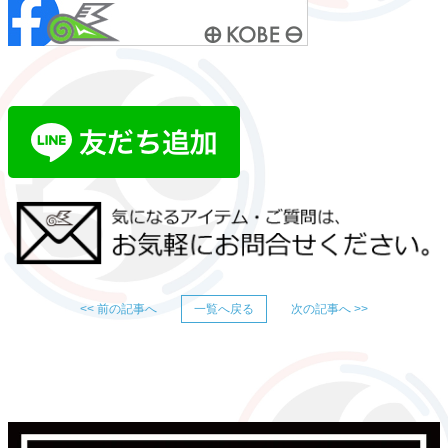
<< 前の記事へ
一覧へ戻る
次の記事へ >>