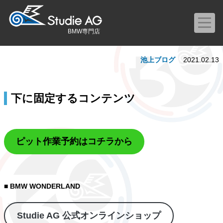
BMW専門店
池上ブログ
2021.02.13
下に固定するコンテンツ
ピット作業予約はコチラから
■ BMW WONDERLAND
Studie AG 公式オンラインショップ