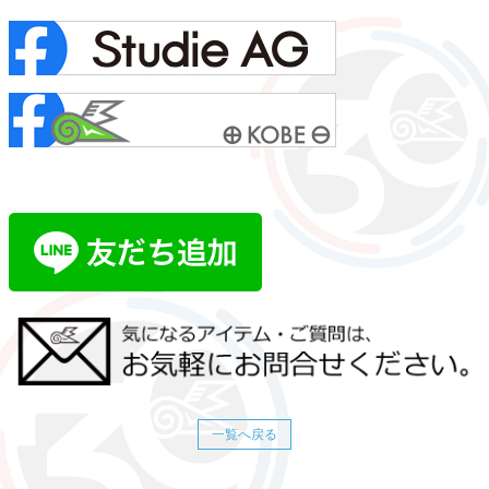
一覧へ戻る