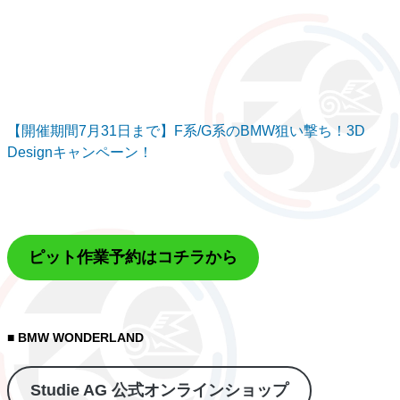
【開催期間7月31日まで】F系/G系のBMW狙い撃ち！3D
Designキャンペーン！
ピット作業予約はコチラから
■ BMW WONDERLAND
Studie AG 公式オンラインショップ