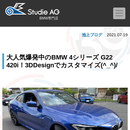
BMW専門店
池上ブログ
2021.07.19
大人気爆発中のBMW 4シリーズ G22
420i！3DDesignでカスタマイズ(^_^)/