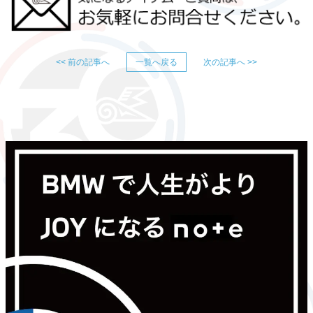
<< 前の記事へ
一覧へ戻る
次の記事へ >>