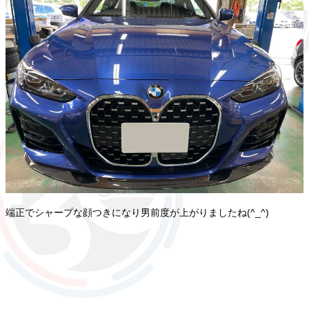
端正でシャープな顔つきになり男前度が上がりましたね(^_^)