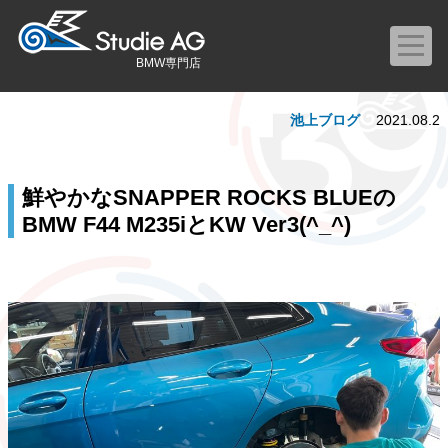
BMW専門店
池上ブログ
2021.08.2
鮮やかなSNAPPER ROCKS BLUEの
BMW F44 M235iとKW Ver3(^_^)