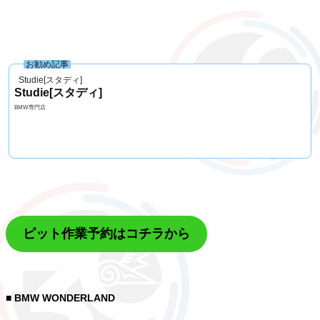
お勧め記事
Studie[スタディ]
Studie[スタディ]
BMW専門店
ピット作業予約はコチラから
■ BMW WONDERLAND