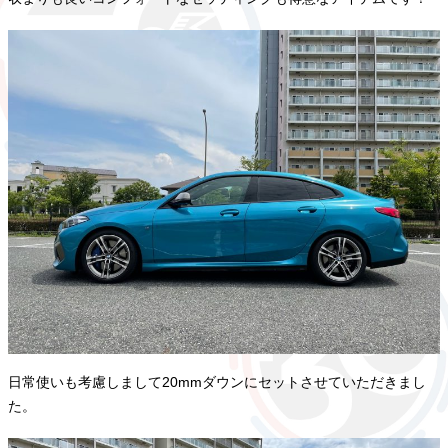
日常使いも考慮しまして20mmダウンにセットさせていただきまし
た。