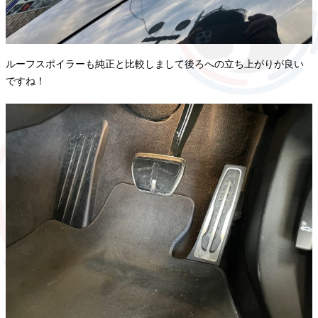
ルーフスポイラーも純正と比較しまして後ろへの立ち上がりが良い
ですね！