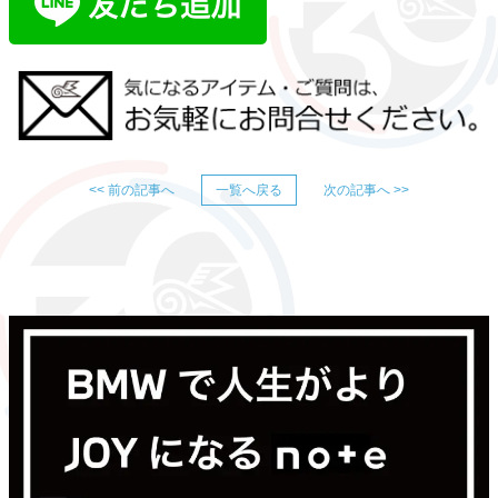
<< 前の記事へ
一覧へ戻る
次の記事へ >>