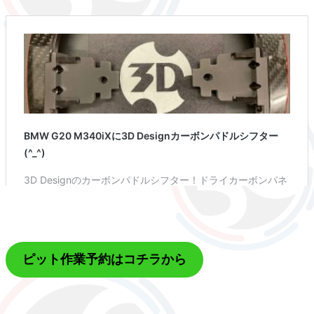
ピット作業予約はコチラから