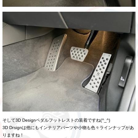
そして3D Designペダルフットレストの装着ですね(^_^)
3D Drsignは他にもインテリアパーツや小物も色々ラインナップがあ
りますね！