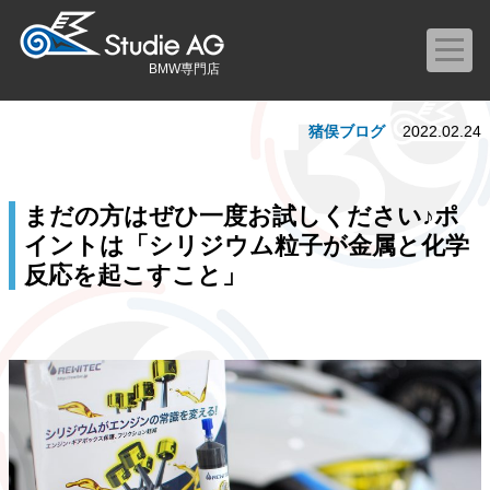
BMW専門店
猪俣ブログ
2022.02.24
まだの方はぜひ一度お試しください♪ポ
イントは「シリジウム粒子が金属と化学
反応を起こすこと」