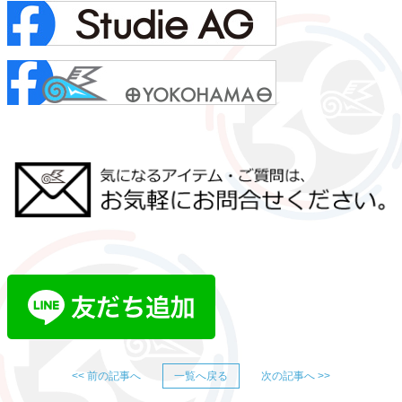
<< 前の記事へ
一覧へ戻る
次の記事へ >>