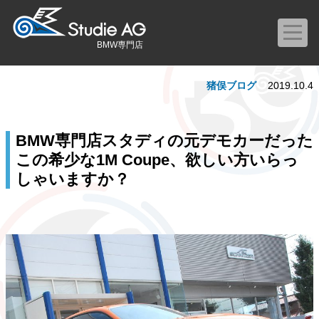
BMW専門店
猪俣ブログ
2019.10.4
BMW専門店スタディの元デモカーだった
この希少な1M Coupe、欲しい方いらっ
しゃいますか？