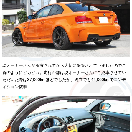
現オーナーさんが所有されてから大切に保管されていましたのでご
覧のようにピカピカ。走行距離は現オーナーさんにご納車させてい
ただいた際は37,000kmほどでしたが、現在でも44,000kmでコンデ
ィション抜群！