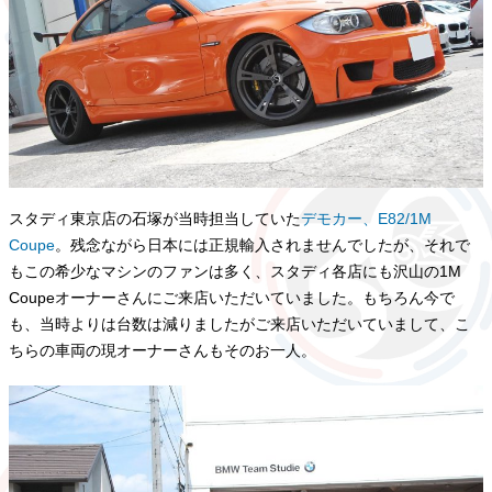
スタディ東京店の石塚が当時担当していた
デモカー、E82/1M
Coupe
。残念ながら日本には正規輸入されませんでしたが、それで
もこの希少なマシンのファンは多く、スタディ各店にも沢山の1M
Coupeオーナーさんにご来店いただいていました。もちろん今で
も、当時よりは台数は減りましたがご来店いただいていまして、こ
ちらの車両の現オーナーさんもそのお一人。