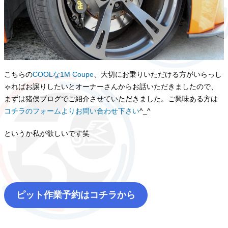
こちらの
COOLな1M Coupe
、大切にお乗りいただける方がいらっし
ゃればお譲りしたいとオーナーさんからお話いただきましたので、
まずは猪俣ブログでご紹介させていただきました。ご興味ある方は
コチラのフォームよりお問い合わせ下さい
^_^
というか私が欲しいです笑
ピット作業予約はコチラから