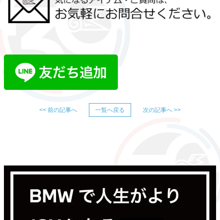
<< 前の記事へ
一覧へ戻る
次の記事へ >>