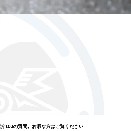
介100の質問。お暇な方はご覧ください