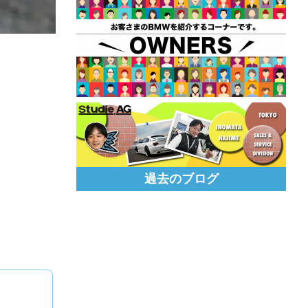
過去のブログ