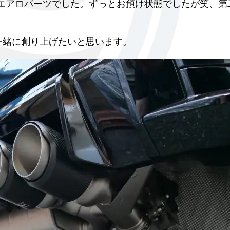
エアロパーツでした。ずっとお預け状態でしたが笑、第
を一緒に創り上げたいと思います。