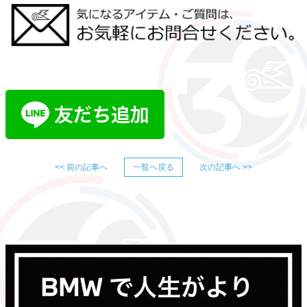
<< 前の記事へ
一覧へ戻る
次の記事へ >>