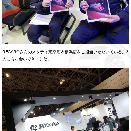
RECAROさんのスタディ東京店＆横浜店をご担当いただいているお2
人にもお会いできました。