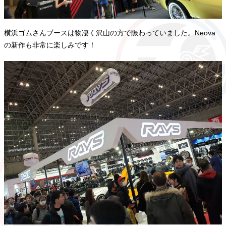
横浜ゴムさんブースは物凄く沢山の方で賑わっていました。Neova
の新作も非常に楽しみです！