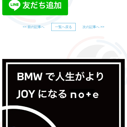
<< 前の記事へ
一覧へ戻る
次の記事へ >>