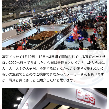
幕張メッセで1月10日～12日の3日間で開催されている東京オートサ
ロン2020へ行ってきました。今日は最終日ということもあり会場は
人！人！人！の大盛況。移動するにもなかなか身動きが取れないく
らいの混雑でしたのでご挨拶できなかったメーカーさんもあります
が、写真と共にざっとご紹介したいと思います。