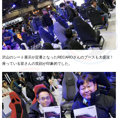
沢山のシート展示が定番となったRECAROさんのブースも大盛況！
座っている皆さんの笑顔が印象的でした。