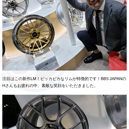
注目はこの新作LM！ピッカピカなリムが特徴的です！BBS JAPANの
Hさんもお疲れの中、素敵な笑顔をいただきました。