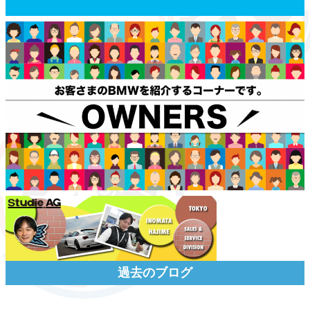
過去のブログ