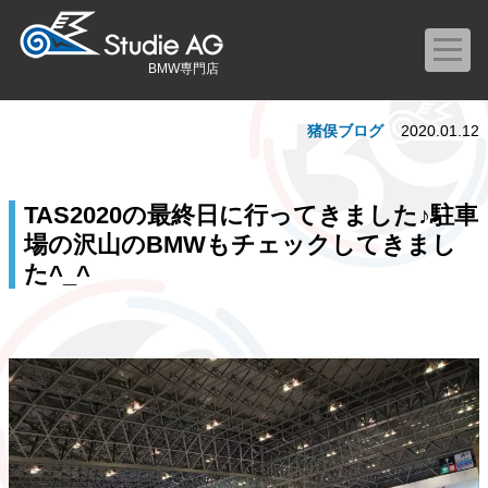
BMW専門店
猪俣ブログ
2020.01.12
TAS2020の最終日に行ってきました♪駐車
場の沢山のBMWもチェックしてきまし
た^_^