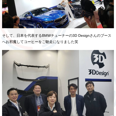
そして、日本を代表するBMWチューナーの3D Designさんのブース
へお邪魔してコーヒーをご馳走になりました笑