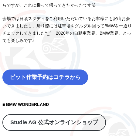
らですが、これに乗って帰ってきたかったです笑
会場では日頃スタディをご利用いただいているお客様にも沢山お会
いできましたし、帰り際には駐車場をグルグル回ってBMWを一通り
チェックしてきました^_^ 2020年の自動車業界、BMW業界、とっ
ても楽しみです♪
ピット作業予約はコチラから
■ BMW WONDERLAND
Studie AG 公式オンラインショップ