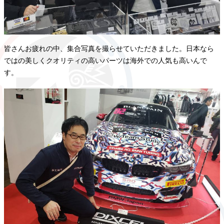
皆さんお疲れの中、集合写真を撮らせていただきました。日本なら
ではの美しくクオリティの高いパーツは海外での人気も高いんで
す。