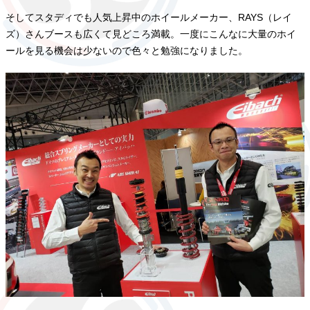
そしてスタディでも人気上昇中のホイールメーカー、RAYS（レイ
ズ）さんブースも広くて見どころ満載。一度にこんなに大量のホイ
ールを見る機会は少ないので色々と勉強になりました。