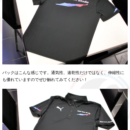
バックはこんな感じです。通気性、速乾性だけではなく、伸縮性に
も優れていますのでぜひ触れてみてください！