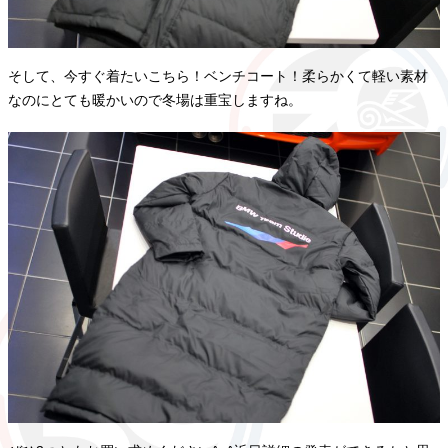
そして、今すぐ着たいこちら！ベンチコート！柔らかくて軽い素材
なのにとても暖かいので冬場は重宝しますね。