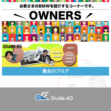
過去のブログ