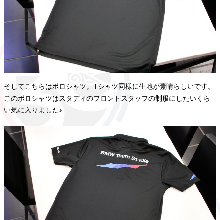
そしてこちらはポロシャツ。Tシャツ同様に生地が素晴らしいです。
このポロシャツはスタディのフロントスタッフの制服にしたいくら
い気に入りました♪