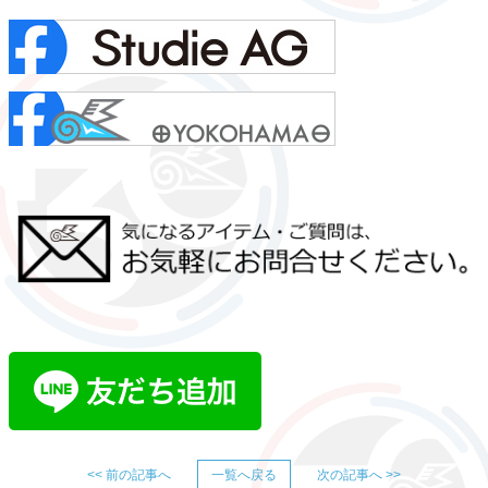
<< 前の記事へ
一覧へ戻る
次の記事へ >>