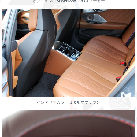
オプションのBowers&Wilkinsスピーカー
インテリアカラーはタルマブラウン