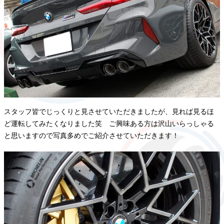
スタッフ皆でじっくりと見させていただきましたが、見れば見るほ
ど運転してみたくなりました笑 ご興味ある方は沢山いらっしゃる
と思いますので写真多めでご紹介させていただきます！