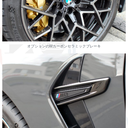
オプションのMカーボンセラミックブレーキ