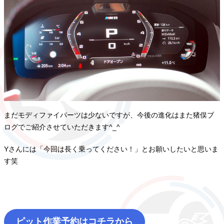
まだモディファイパーツは少ないですが、今後の進化はまた猪俣ブ
ログでご紹介させていただきます^_^
Yさんには「今回は長く乗ってください！」とお願いしたいと思いま
す笑
ピット作業予約はコチラから