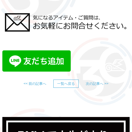
<< 前の記事へ
一覧へ戻る
次の記事へ >>