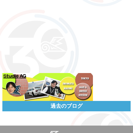
過去のブログ