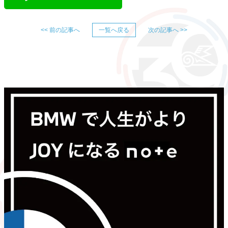
<< 前の記事へ
一覧へ戻る
次の記事へ >>