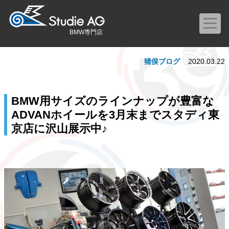
BMW専門店
猪俣ブログ
2020.03.22
BMW用サイズのラインナップが豊富な
ADVANホイールを3月末までスタディ東
京店に沢山展示中♪