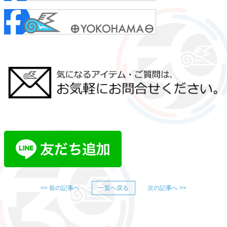
<< 前の記事へ
一覧へ戻る
次の記事へ >>