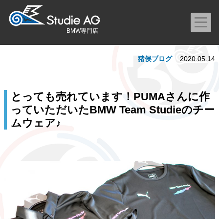
BMW専門店
猪俣ブログ
2020.05.14
とっても売れています！PUMAさんに作
っていただいたBMW Team Studieのチー
ムウェア♪