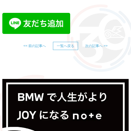
<< 前の記事へ
一覧へ戻る
次の記事へ >>