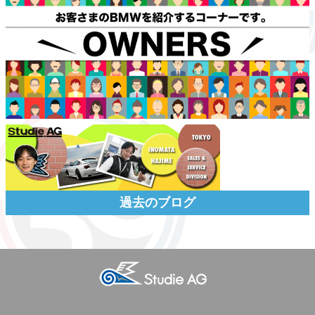
過去のブログ