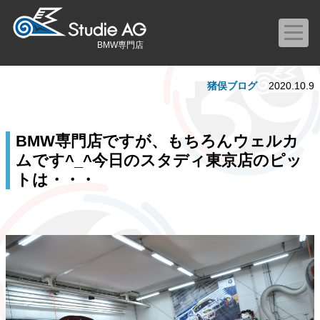
BMW専門店
猪俣ブログ
2020.10.9
BMW専門店ですが、もちろんウェルカ
ムです^_^今日のスタディ東京店のピッ
トは・・・