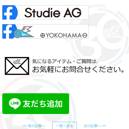
<< 前の記事へ
一覧へ戻る
次の記事へ >>