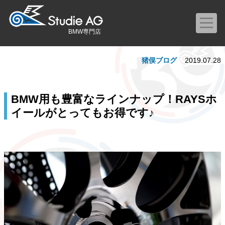
BMW専門店
猪俣ブログ
2019.07.28
BMW用も豊富なラインナップ！RAYSホ
イールがとってもお得です♪