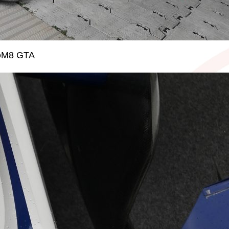
8 GTA