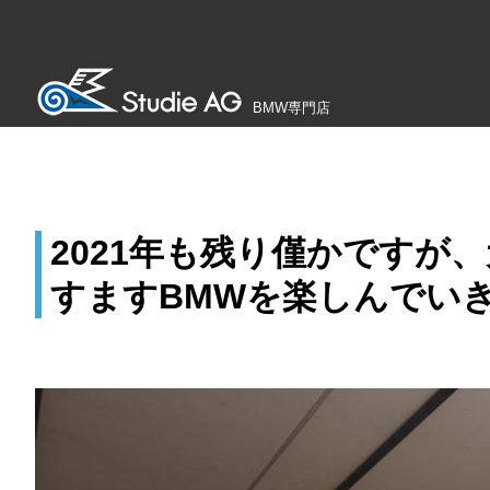
BMW専門店
2021年も残り僅かですが
すますBMWを楽しんでいき