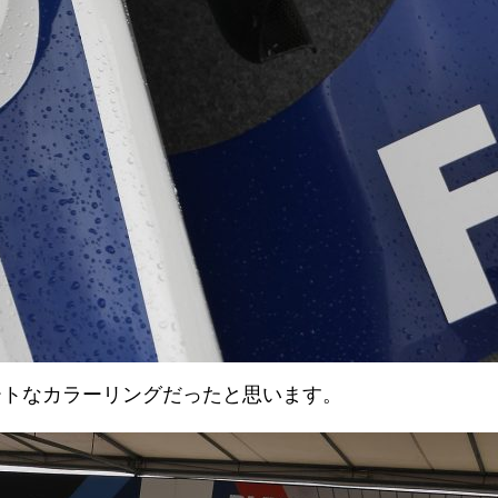
マートなカラーリングだったと思います。