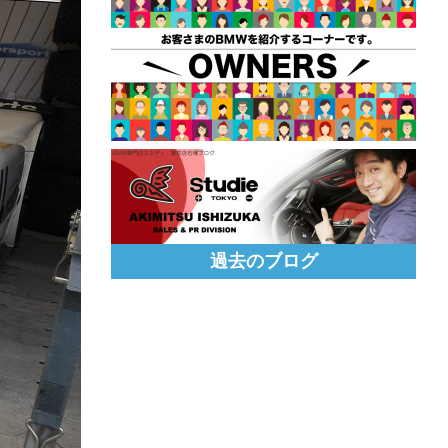
過去のブログ