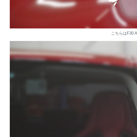
こちらはF30