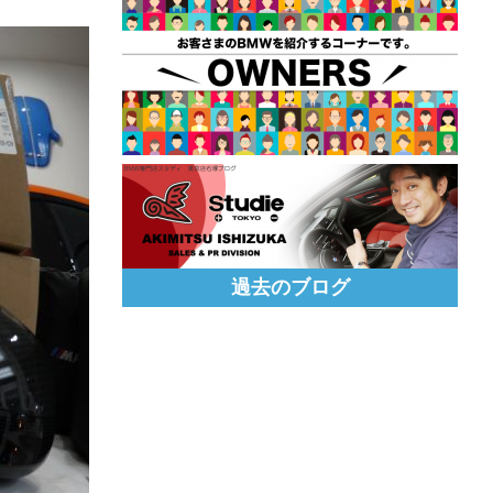
過去のブログ