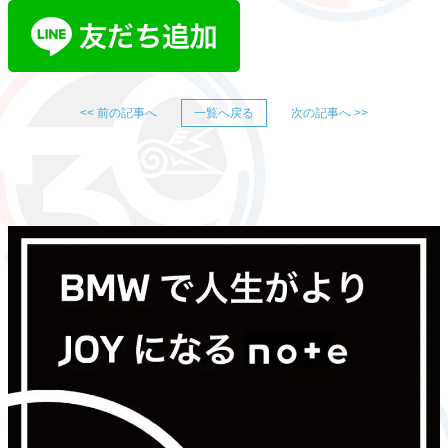
<< 前の記事へ
一覧へ戻る
次の記事へ >>