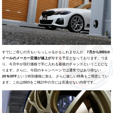
すでにご存じの方もいらっしゃるかもしれませんが、
7月からBBSホ
イールのメーカー定価が値上がり
する予定となっております。つま
り、今月中が現行価格で手に入れる最後のチャンスということにな
ります。さらに、今回のキャンペーンでは通常ではあり得ない
20％OFF
という特別価格に加え、さらに嬉しい特典もご用意してい
ます。これはBBSをご検討中の方には見逃せない内容です。