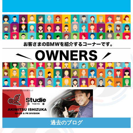
過去のブログ