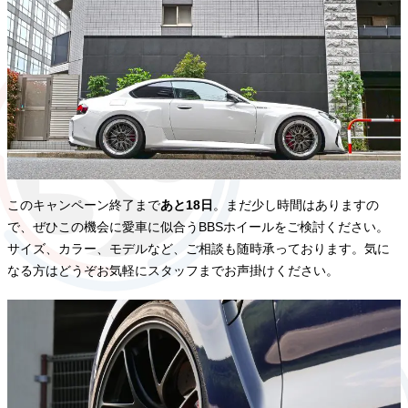
このキャンペーン終了まで
あと18日
。まだ少し時間はありますの
で、ぜひこの機会に愛車に似合うBBSホイールをご検討ください。
サイズ、カラー、モデルなど、ご相談も随時承っております。気に
なる方はどうぞお気軽にスタッフまでお声掛けください。