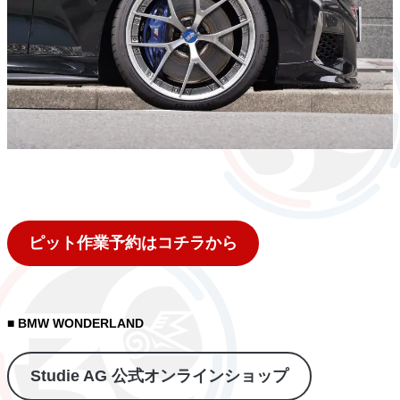
ピット作業予約はコチラから
■ BMW WONDERLAND
Studie AG 公式オンラインショップ