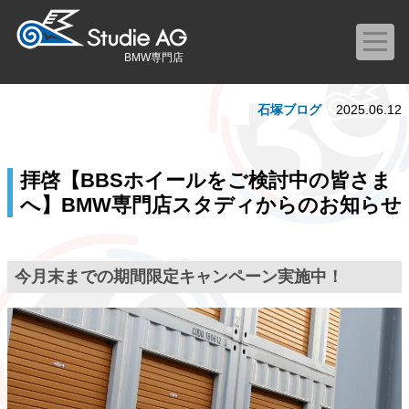
BMW専門店
石塚ブログ
2025.06.12
拝啓【BBSホイールをご検討中の皆さま
へ】BMW専門店スタディからのお知らせ
今月末までの期間限定キャンペーン実施中！