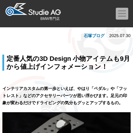
BMW専門店
石塚ブログ
2025.07.30
定番人気の3D Design 小物アイテムも9月
から値上げインフォメーション！
インテリアカスタムの第一歩といえば、やはり「ペダル」や「フッ
トレスト」などのアクセサリーパーツが思い浮かびます。足元の印
象が変わるだけでドライビングの気分もグッとアップするもの。