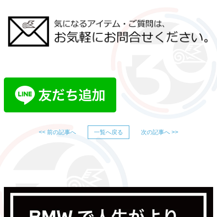
<< 前の記事へ
一覧へ戻る
次の記事へ >>