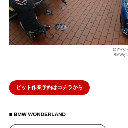
にぎやか
BMWが
ピット作業予約はコチラから
■ BMW WONDERLAND