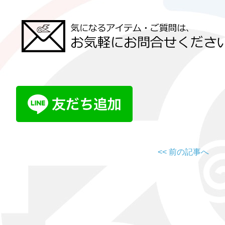
<< 前の記事へ