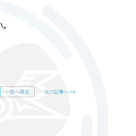
一覧へ戻る
次の記事へ >>