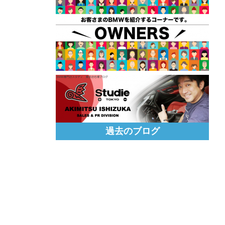
過去のブログ