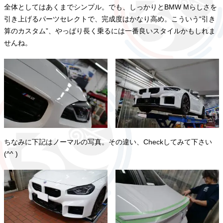
全体としてはあくまでシンプル。でも、しっかりとBMW Mらしさを
引き上げるパーツセレクトで、完成度はかなり高め。こういう“引き
算のカスタム”、やっぱり長く乗るには一番良いスタイルかもしれま
せんね。
ちなみに下記はノーマルの写真。その違い、Checkしてみて下さい
(^^ )ゞ