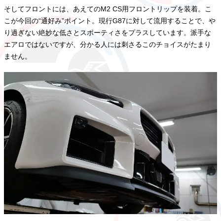
そしてフロントには、あえてのM2 CS用フロントリップを装着。こ
こが今回の“通好み”ポイント。現行G87に対して流用することで、や
り過ぎない絶妙な低さとスポーティさをプラスしています。派手な
エアロではないですが、分かる人には刺さるこのチョイスがたまり
ません。