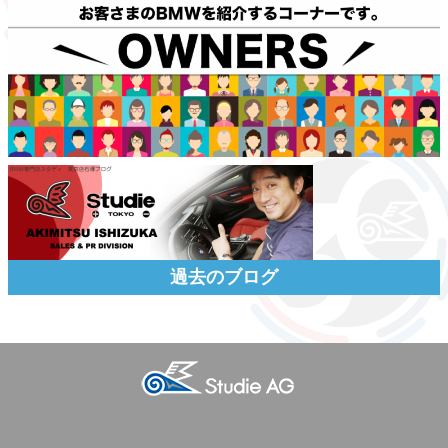
過去のブログ