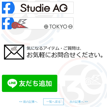
<< 前の記事へ
一覧へ戻る
次の記事へ >>