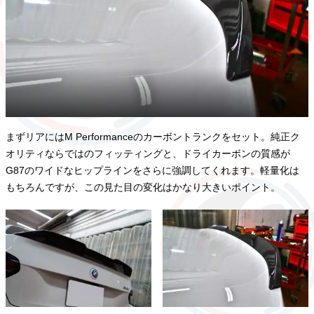
まずリアにはM Performanceのカーボントランクをセット。純正ク
オリティならではのフィッティングと、ドライカーボンの質感が
G87のワイドなヒップラインをさらに強調してくれます。軽量化は
もちろんですが、この見た目の変化はかなり大きいポイント。