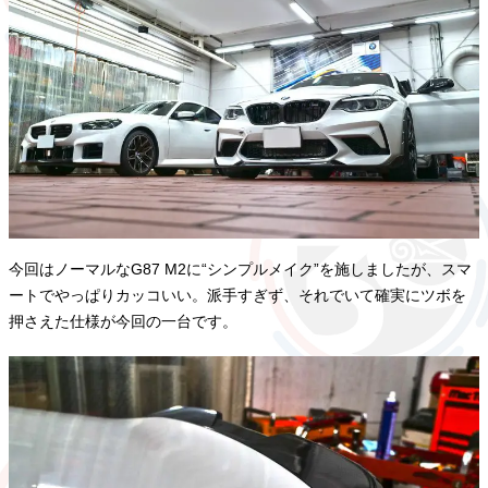
今回はノーマルなG87 M2に“シンプルメイク”を施しましたが、スマ
ートでやっぱりカッコいい。派手すぎず、それでいて確実にツボを
押さえた仕様が今回の一台です。