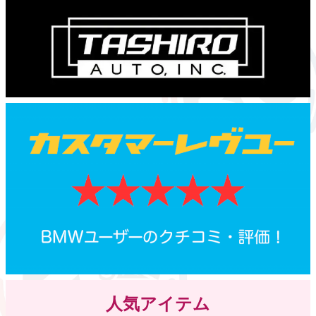
人気アイテム