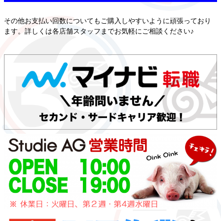
その他お支払い回数についてもご購入しやすいように頑張っており
ます。詳しくは各店舗スタッフまでお気軽にご相談ください♪