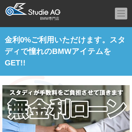
BMW専門店
金利0%ご利用いただけます。スタ
ディで憧れのBMWアイテムを
GET!!