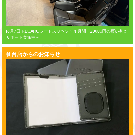
[8月7日]RECAROシートスッペシャル月間！20000円の買い替え
サポート実施中～！
仙台店からのお知らせ