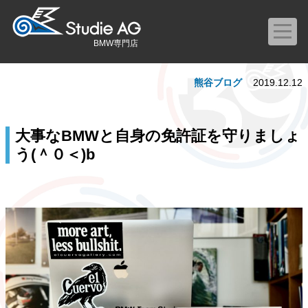
BMW専門店
熊谷ブログ
2019.12.12
大事なBMWと自身の免許証を守りましょ
う(＾０＜)b