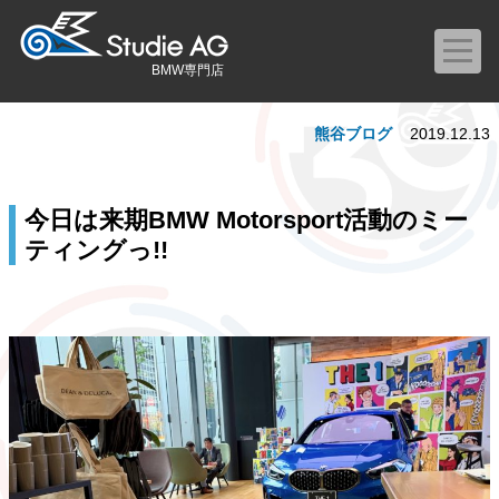
BMW専門店
熊谷ブログ
2019.12.13
今日は来期BMW Motorsport活動のミー
ティングっ!!