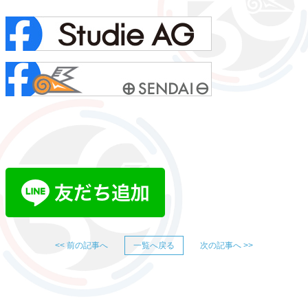
<< 前の記事へ
一覧へ戻る
次の記事へ >>