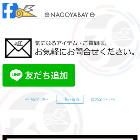
<< 前の記事へ
一覧へ戻る
次の記事へ >>