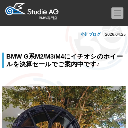
BMW専門店
小川ブログ
2026.04.25
BMW G系M2/M3/M4にイチオシのホイー
ルを決算セールでご案内中です♪