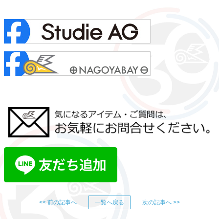
<< 前の記事へ
一覧へ戻る
次の記事へ >>