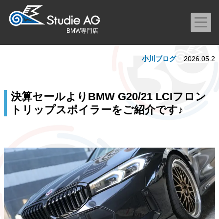
BMW専門店
小川ブログ
2026.05.2
決算セールよりBMW G20/21 LCIフロン
トリップスポイラーをご紹介です♪