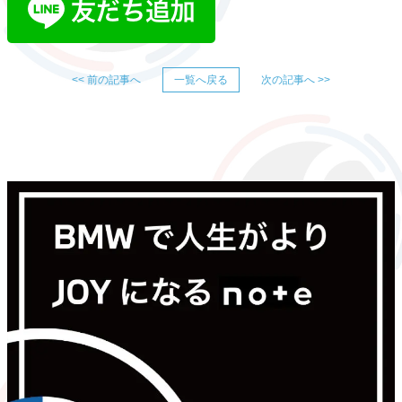
<< 前の記事へ
一覧へ戻る
次の記事へ >>