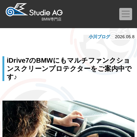
BMW専門店
小川ブログ
2026.05.8
iDrive7のBMWにもマルチファンクショ
ンスクリーンプロテクターをご案内中で
す♪