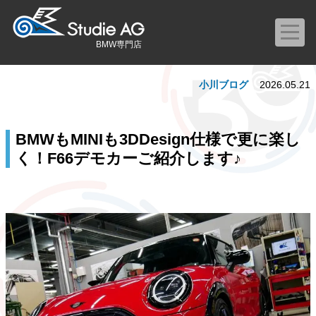
BMW専門店
小川ブログ
2026.05.21
BMWもMINIも3DDesign仕様で更に楽し
く！F66デモカーご紹介します♪