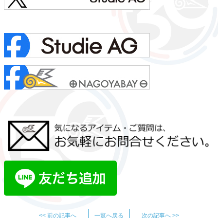
<< 前の記事へ
一覧へ戻る
次の記事へ >>