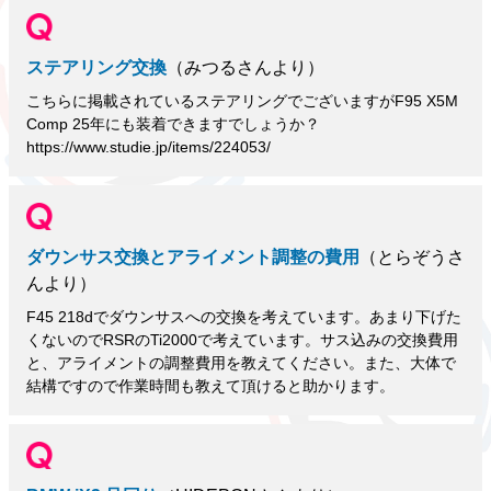
ステアリング交換
（みつるさんより）
こちらに掲載されているステアリングでございますがF95 X5M
Comp 25年にも装着できますでしょうか？
https://www.studie.jp/items/224053/
ダウンサス交換とアライメント調整の費用
（とらぞうさ
んより）
F45 218dでダウンサスへの交換を考えています。あまり下げた
くないのでRSRのTi2000で考えています。サス込みの交換費用
と、アライメントの調整費用を教えてください。また、大体で
結構ですので作業時間も教えて頂けると助かります。