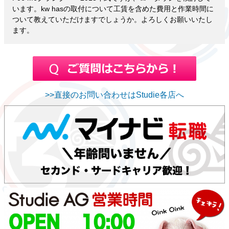
います。kw hasの取付について工賃を含めた費用と作業時間に
ついて教えていただけますでしょうか。よろしくお願いいたし
ます。
>>直接のお問い合わせはStudie各店へ