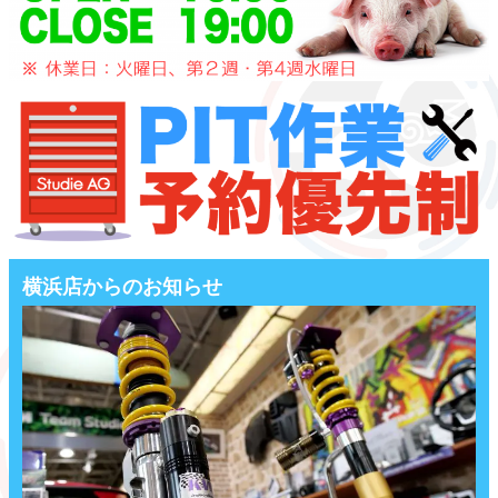
横浜店からのお知らせ