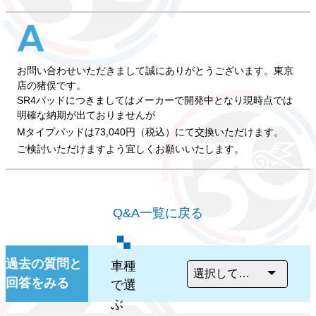
お問い合わせいただきまして誠にありがとうございます。東京
店の猪俣です。
SR4パッドにつきましてはメーカーで開発中となり現時点では
明確な納期が出ておりませんが
Mタイプパッドは73,040円（税込）にて交換いただけます。
ご検討いただけますよう宜しくお願いいたします。
Q&A一覧に戻る
過去の質問と
車種
回答をみる
で選
ぶ