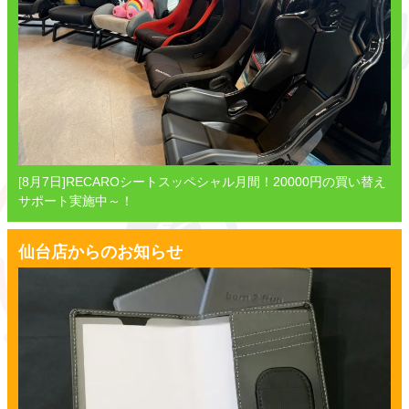
[8月7日]RECAROシートスッペシャル月間！20000円の買い替え
サポート実施中～！
仙台店からのお知らせ