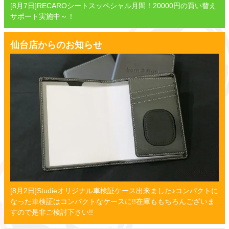
[8月7日]RECAROシートスッペシャル月間！20000円の買い替え
サポート実施中～！
仙台店からのお知らせ
[8月2日]Studieオリジナル車検証ケース出来ました♪コンパクトに
なった車検証はコンパクトなケースに!!在庫ももちろんございま
すので是非ご検討下さい!!