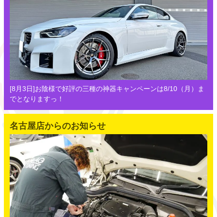
[8月3日]お陰様で好評の三種の神器キャンペーンは8/10（月）ま
でとなりますっ！
名古屋店からのお知らせ