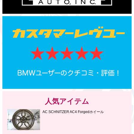
人気アイテム
AC SCHNITZER AC4 Forgedホイール