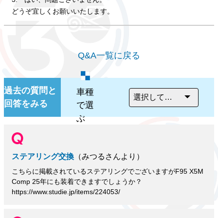
どうぞ宜しくお願いいたします。
Q&A一覧に戻る
過去の質問と
車種
回答をみる
で選
ぶ
ステアリング交換
（みつるさんより）
こちらに掲載されているステアリングでございますがF95 X5M
Comp 25年にも装着できますでしょうか？
https://www.studie.jp/items/224053/