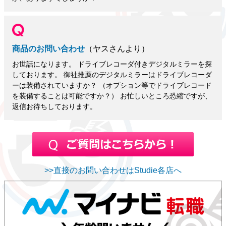
商品のお問い合わせ
（ヤスさんより）
お世話になります。 ドライブレコーダ付きデジタルミラーを探
しております。 御社推薦のデジタルミラーはドライブレコーダ
ーは装備されていますか？ （オプション等でドライブレコード
を装備することは可能ですか？） お忙しいところ恐縮ですが、
返信お待ちしております。
>>直接のお問い合わせはStudie各店へ