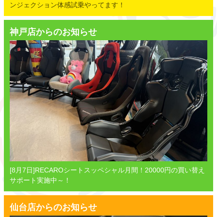
ンジェクション体感試乗やってます！
神戸店からのお知らせ
[8月7日]RECAROシートスッペシャル月間！20000円の買い替え
サポート実施中～！
仙台店からのお知らせ