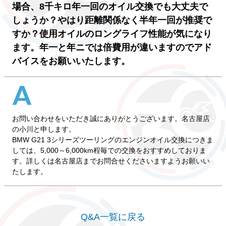
場合、8千キロ年一回のオイル交換でも大丈夫で
しょうか？やはり距離関係なく半年一回が推奨で
すか？使用オイルのロングライフ性能が気になり
ます。年一と年ニでは倍費用が違いますのでアド
バイスをお願いいたします。
お問い合わせをいただき誠にありがとうございます。名古屋店
の小川と申します。
BMW G21 3シリーズツーリングのエンジンオイル交換につきま
しては、5,000～6,000km程毎での交換をおすすめしておりま
す。詳しくは名古屋店までお問合せくださいますようお願いい
たします。
Q&A一覧に戻る