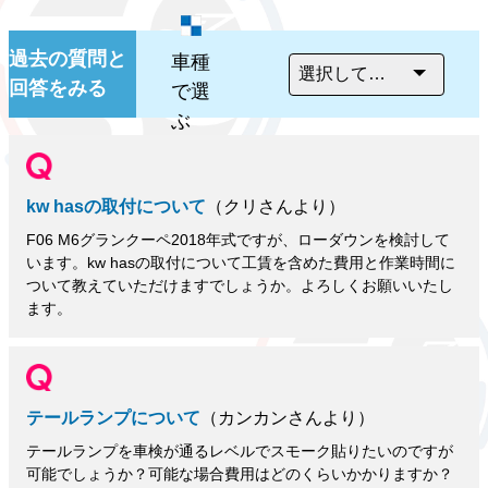
過去の質問と
車種
回答をみる
で選
ぶ
kw hasの取付について
（クリさんより）
F06 M6グランクーペ2018年式ですが、ローダウンを検討して
います。kw hasの取付について工賃を含めた費用と作業時間に
ついて教えていただけますでしょうか。よろしくお願いいたし
ます。
テールランプについて
（カンカンさんより）
テールランプを車検が通るレベルでスモーク貼りたいのですが
可能でしょうか？可能な場合費用はどのくらいかかりますか？