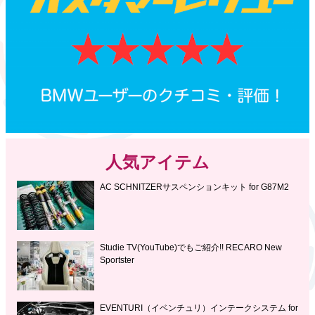
人気アイテム
AC SCHNITZERサスペンションキット for G87M2
Studie TV(YouTube)でもご紹介!! RECARO New
Sportster
EVENTURI（イベンチュリ）インテークシステム for