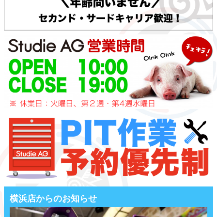
横浜店からのお知らせ