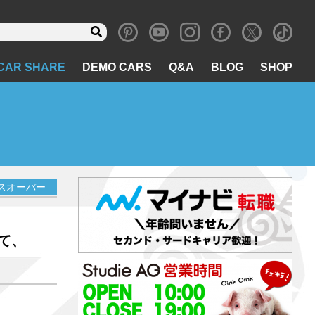
CAR SHARE
DEMO CARS
Q&A
BLOG
SHOP
ロスオーバー
して、