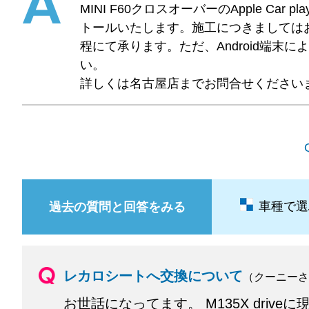
MINI F60クロスオーバーのApple Ca
トールいたします。施工につきましてはお
程にて承ります。ただ、Android端
い。
詳しくは名古屋店までお問合せください
車種で選
過去の質問と回答をみる
レカロシートへ交換について
（クーニーさ
お世話になってます。 M135X dri