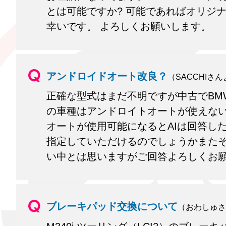
とは可能ですか? 可能であればオリジ
幸いです。 よろしくお願いします。
アンドロイドオート改良？
（SACCHIさ
正確な型式はまだ不明ですが中古でBM
の車種はアンドロイトオートが使えない
オートが使用可能になるとAIは回答し
指定していただけるのでしょうかまたそ
い中とは思いますがご回答よろしくお
ブレーキパッド交換について
（おわしゅさ