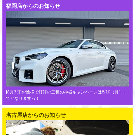
福岡店からのお知らせ
[8月3日]お陰様で好評の三種の神器キャンペーンは8/10（月）ま
でとなりますっ！
名古屋店からのお知らせ