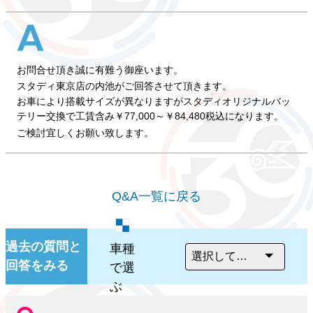
お問合せ頂き誠に有難う御座います。
スタディ東京店の内池がご回答させて頂きます。
お車により搭載サイズが異なりますがスタディオリジナルバッ
テリー交換で工賃含み￥77,000～￥84,480税込になります。
ご検討宜しくお願い致します。
Q&A一覧に戻る
過去の質問と
車種
回答をみる
で選
ぶ