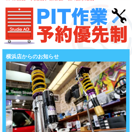
横浜店からのお知らせ