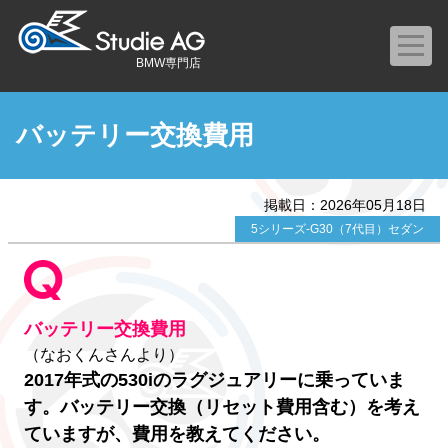
BMW専門店
バッテリー交換費用
掲載日：2026年05月18日
5シリーズ-G30（7代目）セダン
バッテリー交換費用
（なおくんさんより）
2017年式の530iのラグジュアリーに乗っていま
す。バッテリー交換（リセット費用含む）を考え
ていますが、費用を教えてください。