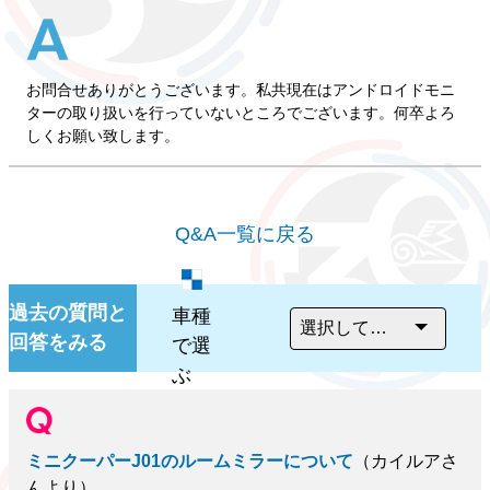
お問合せありがとうございます。私共現在はアンドロイドモニ
ターの取り扱いを行っていないところでございます。何卒よろ
しくお願い致します。
Q&A一覧に戻る
過去の質問と
車種
回答をみる
で選
ぶ
ミニクーパーJ01のルームミラーについて
（カイルアさ
んより）