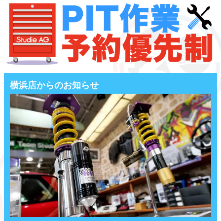
横浜店からのお知らせ