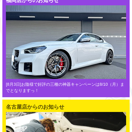
福岡店からのお知らせ
[8月3日]お陰様で好評の三種の神器キャンペーンは8/10（月）ま
でとなりますっ！
名古屋店からのお知らせ