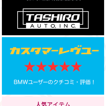
人気アイテム