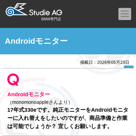
BMW専門店
Androidモニター
掲載日：2026年05月23日
Androidモニター
（monomonoappleさんより）
17年式330eです。純正モニターをAndroidモニタ
ーに入れ替えをしたいのですが、商品準備と作業
は可能でしょうか？ 宜しくお願いします。