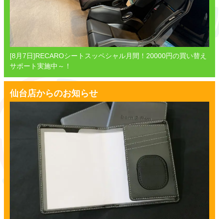
[8月7日]RECAROシートスッペシャル月間！20000円の買い替え
サポート実施中～！
仙台店からのお知らせ