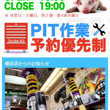
横浜店からのお知らせ