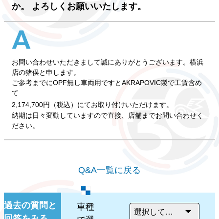
か。 よろしくお願いいたします。
お問い合わせいただきまして誠にありがとうございます。横浜
店の猪俣と申します。
ご参考までにOPF無し車両用ですとAKRAPOVIC製で工賃含め
て
2,174,700円（税込）にてお取り付けいただけます。
納期は日々変動していますので直接、店舗までお問い合わせく
ださい。
Q&A一覧に戻る
過去の質問と
車種
回答をみる