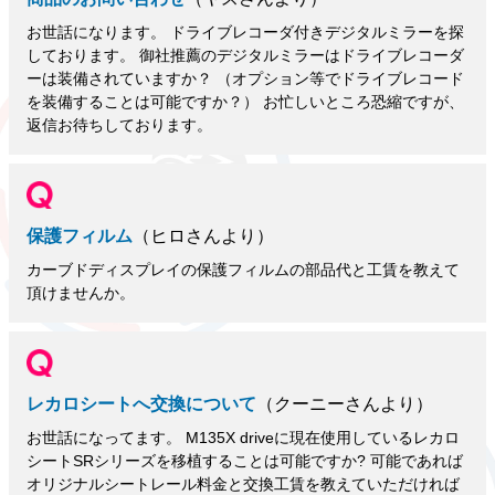
お世話になります。 ドライブレコーダ付きデジタルミラーを探
しております。 御社推薦のデジタルミラーはドライブレコーダ
ーは装備されていますか？ （オプション等でドライブレコード
を装備することは可能ですか？） お忙しいところ恐縮ですが、
返信お待ちしております。
保護フィルム
（ヒロさんより）
カーブドディスプレイの保護フィルムの部品代と工賃を教えて
頂けませんか。
レカロシートへ交換について
（クーニーさんより）
お世話になってます。 M135X driveに現在使用しているレカロ
シートSRシリーズを移植することは可能ですか? 可能であれば
オリジナルシートレール料金と交換工賃を教えていただければ