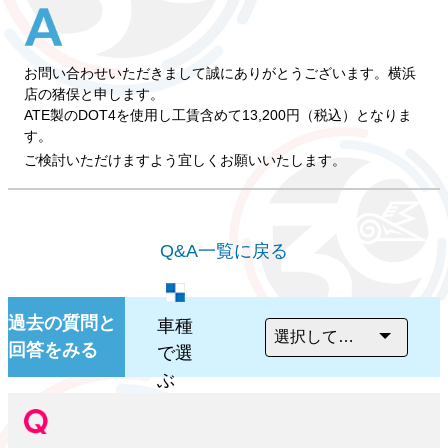
お問い合わせいただきまして誠にありがとうございます。横浜
店の猪俣と申します。
ATE製のDOT4を使用し工賃含めて13,200円（税込）となりま
す。
ご検討いただけますよう宜しくお願いいたします。
Q&A一覧に戻る
過去の質問と
車種
回答をみる
で選
ぶ