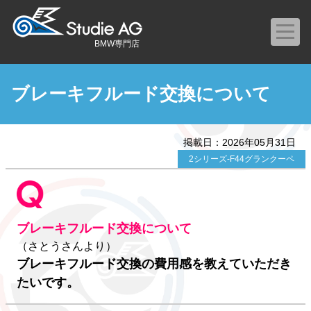
BMW専門店
ブレーキフルード交換について
掲載日：2026年05月31日
2シリーズ-F44グランクーペ
ブレーキフルード交換について
（さとうさんより）
ブレーキフルード交換の費用感を教えていただき
たいです。