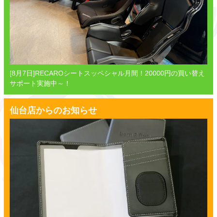
[8月7日]RECAROシートスッペシャル月間！20000円の買い替え
サポート実施中～！
仙台店からのお知らせ