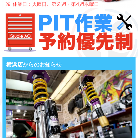
横浜店からのお知らせ