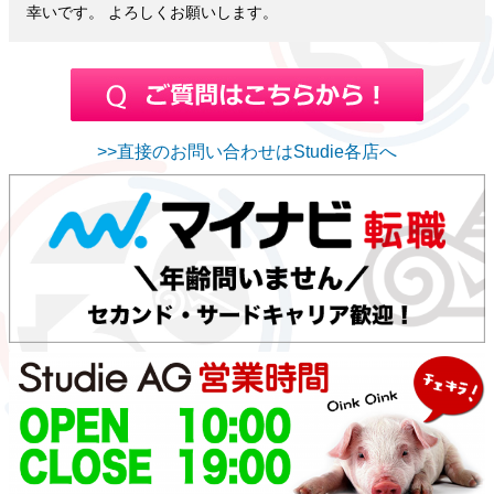
幸いです。 よろしくお願いします。
>>直接のお問い合わせはStudie各店へ